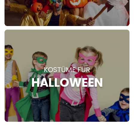
KOSTÜME FÜR
HALLOWEEN