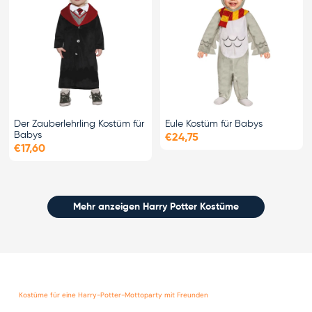
Der Zauberlehrling Kostüm für
Eule Kostüm für Babys
Babys
€24,75
€17,60
Mehr anzeigen Harry Potter Kostüme
Kostüme für eine Harry-Potter-Mottoparty mit Freunden