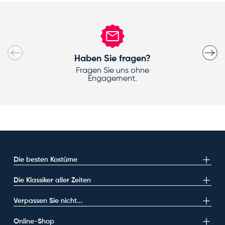
Vorherige
Nächs
Haben Sie fragen?
Fragen Sie uns ohne
Engagement.
Die besten Kostüme
Die Klassiker aller Zeiten
Verpassen Sie nicht...
Online-Shop