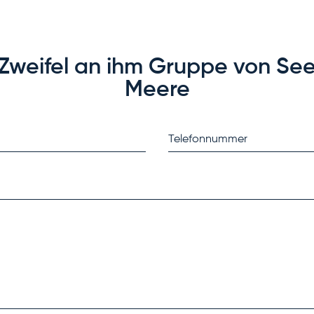
Zweifel an ihm Gruppe von Se
Meere