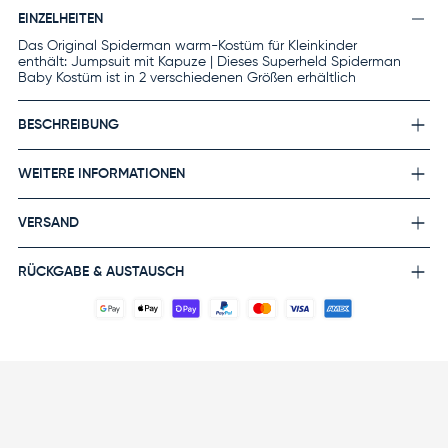
EINZELHEITEN
Das Original Spiderman warm-Kostüm für Kleinkinder
enthält: Jumpsuit mit Kapuze | Dieses Superheld Spiderman
Baby Kostüm ist in 2 verschiedenen Größen erhältlich
BESCHREIBUNG
WEITERE INFORMATIONEN
VERSAND
RÜCKGABE & AUSTAUSCH