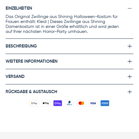
EINZELHEITEN
Das Original Zwillinge aus Shining Halloween-Kostüm für
Frauen enthält: Kleid | Dieses Zwillinge aus Shining
Damenkostüm ist in einer Größe erhältlich und wird jeden
auf Ihrer nächsten Horror-Party umhauen.
BESCHREIBUNG
WEITERE INFORMATIONEN
VERSAND
RÜCKGABE & AUSTAUSCH