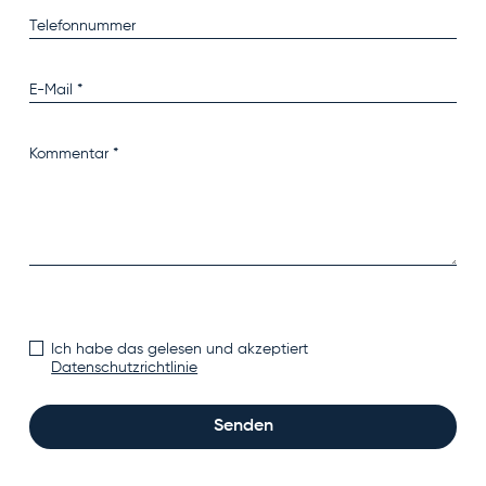
Ich habe das gelesen und akzeptiert
Datenschutzrichtlinie
Senden