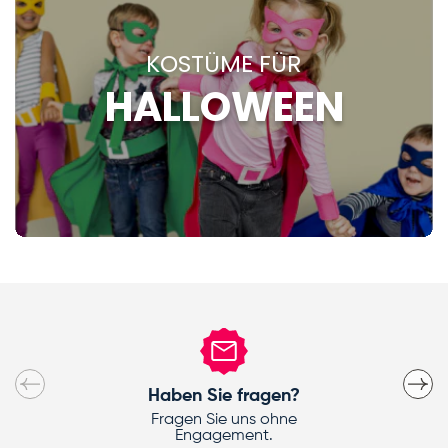
KOSTÜME FÜR
HALLOWEEN
Vorherige
Nächs
Haben Sie fragen?
Fragen Sie uns ohne
Engagement.